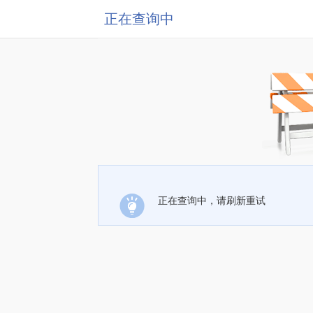
正在查询中
正在查询中，请刷新重试